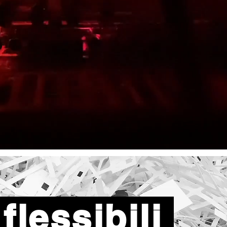
flessibili