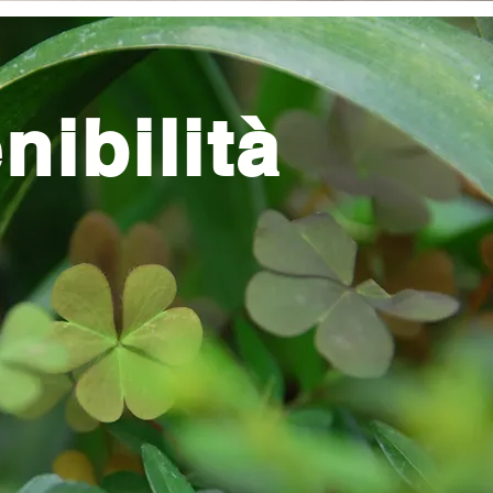
nibilità